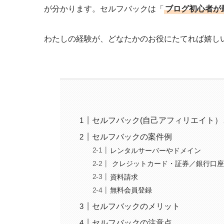
が分かります。セルフバックは「
ブログ初心者が
わたしの経験が、どなたかのお役にたてれば嬉し
セルフバック(自己アフィリエイト）
セルフバックの案件例
レンタルサーバーやドメイン
クレジットカード・証券／銀行口
資料請求
無料会員登録
セルフバックのメリット
セルフバックの注意点