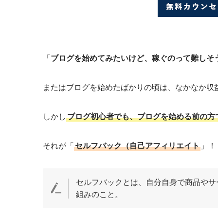
「
ブログを始めてみたいけど、稼ぐのって難しそ
またはブログを始めたばかりの頃は、なかなか収
しかし
ブログ初心者でも、ブログを始める前の方
それが「
セルフバック（自己アフィリエイト
」！
セルフバックとは、自分自身で商品やサ
組みのこと。