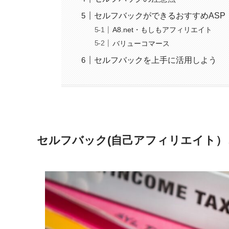
セルフバックができるおすすめASP
A8.net・もしもアフィリエイト
バリューコマース
セルフバックを上手に活用しよう
セルフバック(自己アフィリエイト）