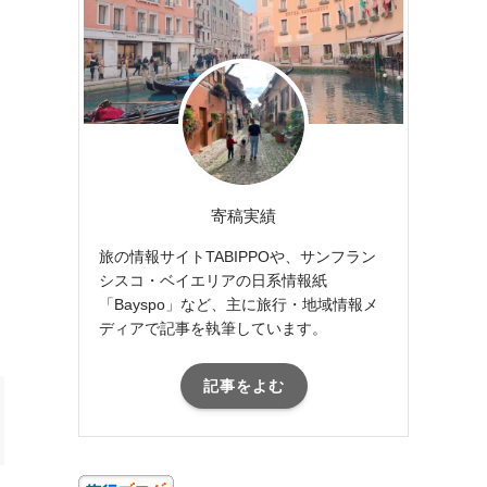
寄稿実績
旅の情報サイトTABIPPOや、サンフラン
シスコ・ベイエリアの日系情報紙
「Bayspo」など、主に旅行・地域情報メ
ディアで記事を執筆しています。
記事をよむ