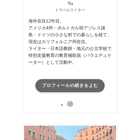
Yu
トラベルライター
海外在住12年目。
アメリカ4州・ポルトガル領アゾレス諸
島・ドイツの小さな村での暮らしを経て、
現在はカリフォルニア州在住。
ライター・日本語教師・地元の公立学校で
特別支援教育の教育補助員（パラエデュケ
ーター）として活動中。
プロフィールの続きをよむ