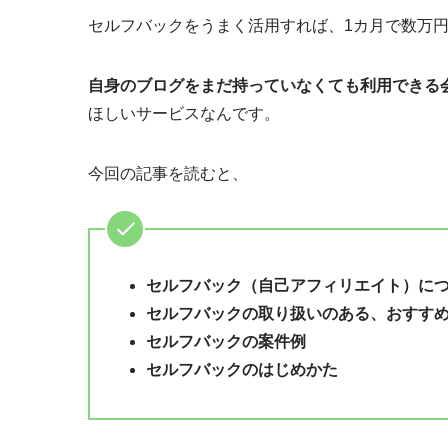
セルフバックをうまく活用すれば、1カ月で数万
自身のブログをまだ持っていなくても利用できる
ほしいサービスなんです。
今回の記事を読むと、
セルフバック（自己アフィリエイト）に
セルフバックの取り扱いのある、おすすめ
セルフバックの案件例
セルフバックのはじめかた