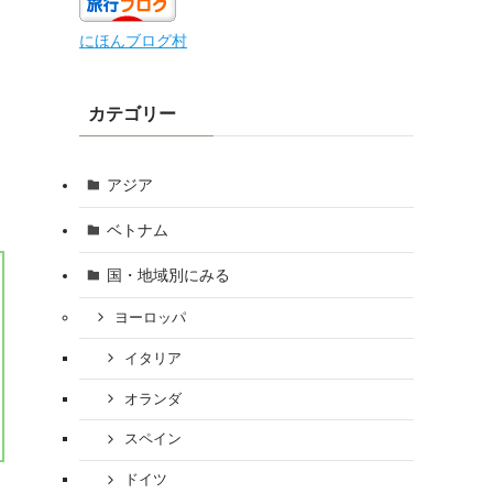
にほんブログ村
カテゴリー
アジア
ベトナム
国・地域別にみる
ヨーロッパ
イタリア
オランダ
スペイン
ドイツ