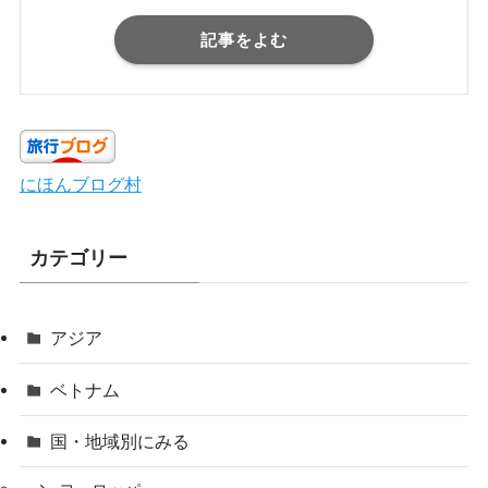
記事をよむ
にほんブログ村
カテゴリー
アジア
ベトナム
国・地域別にみる