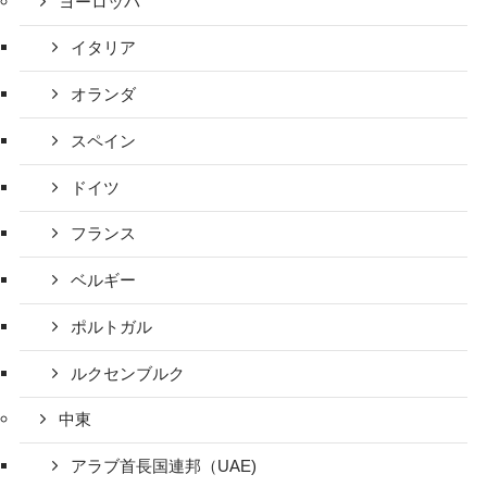
ヨーロッパ
イタリア
オランダ
スペイン
ドイツ
フランス
ベルギー
ポルトガル
ルクセンブルク
中東
アラブ首長国連邦（UAE)