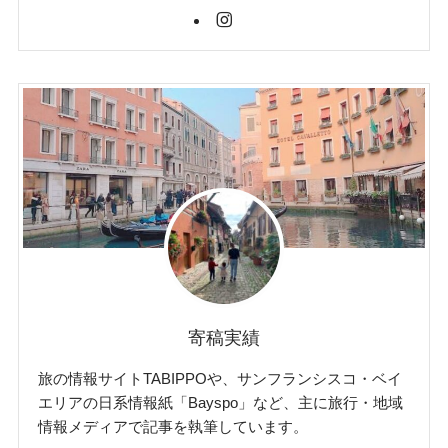
寄稿実績
旅の情報サイトTABIPPOや、サンフランシスコ・ベイ
エリアの日系情報紙「Bayspo」など、主に旅行・地域
情報メディアで記事を執筆しています。