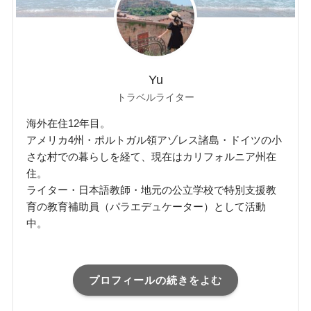
Yu
トラベルライター
海外在住12年目。
アメリカ4州・ポルトガル領アゾレス諸島・ドイツの小
さな村での暮らしを経て、現在はカリフォルニア州在
住。
ライター・日本語教師・地元の公立学校で特別支援教
育の教育補助員（パラエデュケーター）として活動
中。
プロフィールの続きをよむ