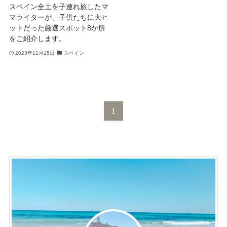
スペイン全土を子連れ旅したマ
マライターが、子供たちに大ヒ
ットだった厳選スポット8か所
をご紹介します。
2023年11月15日
スペイン
1