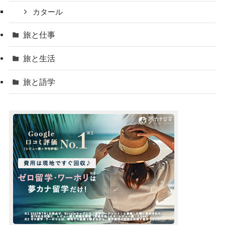
カタール
旅と仕事
旅と生活
旅と語学