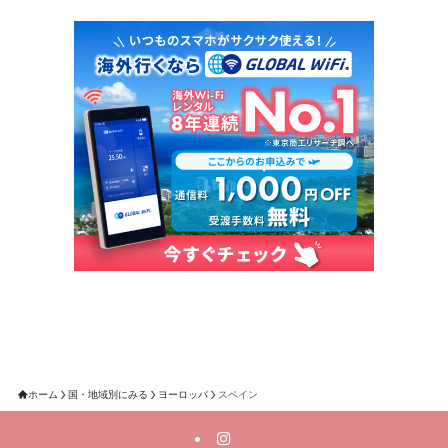
ホーム
国・地域別にみる
ヨーロッパ
スペイン