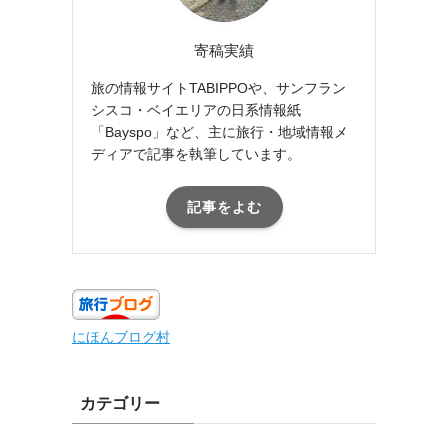
寄稿実績
旅の情報サイトTABIPPOや、サンフラン
シスコ・ベイエリアの日系情報紙
「Bayspo」など、主に旅行・地域情報メ
ディアで記事を執筆しています。
記事をよむ
にほんブログ村
カテゴリー