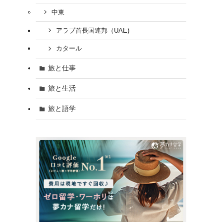
中東
アラブ首長国連邦（UAE)
カタール
旅と仕事
旅と生活
旅と語学