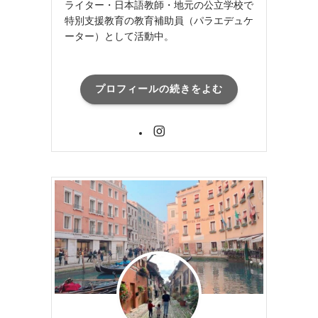
ライター・日本語教師・地元の公立学校で
特別支援教育の教育補助員（パラエデュケ
ーター）として活動中。
プロフィールの続きをよむ