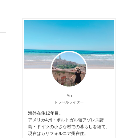
Yu
トラベルライター
海外在住12年目。
アメリカ4州・ポルトガル領アゾレス諸
島・ドイツの小さな村での暮らしを経て、
現在はカリフォルニア州在住。