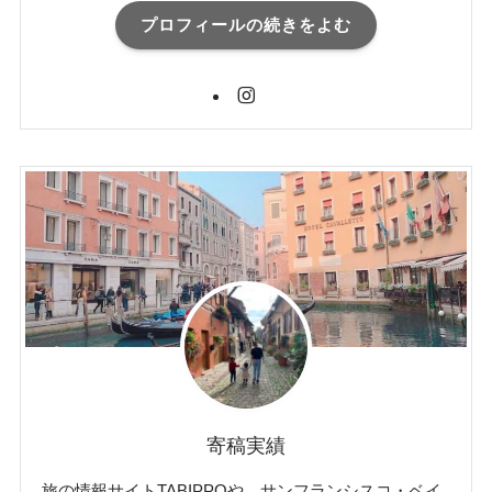
プロフィールの続きをよむ
寄稿実績
旅の情報サイトTABIPPOや、サンフランシスコ・ベイ