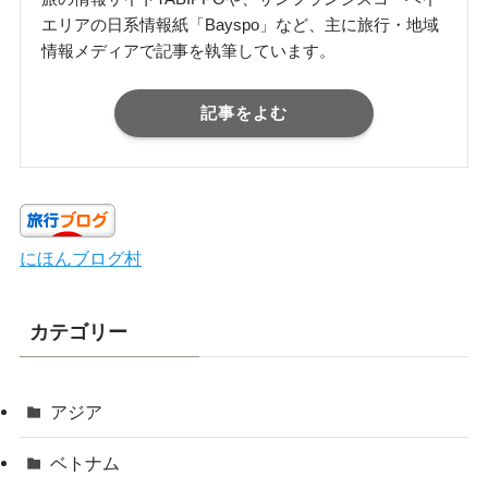
エリアの日系情報紙「Bayspo」など、主に旅行・地域
情報メディアで記事を執筆しています。
記事をよむ
にほんブログ村
カテゴリー
アジア
ベトナム