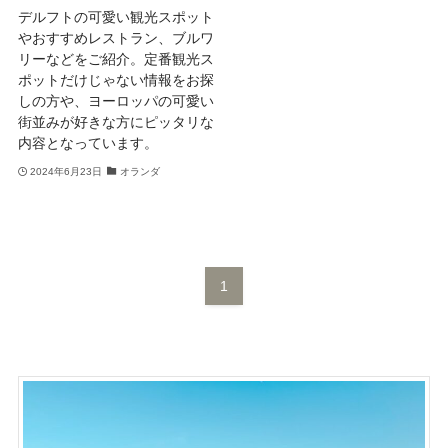
デルフトの可愛い観光スポット
やおすすめレストラン、ブルワ
リーなどをご紹介。定番観光ス
ポットだけじゃない情報をお探
しの方や、ヨーロッパの可愛い
街並みが好きな方にピッタリな
内容となっています。
2024年6月23日
オランダ
1