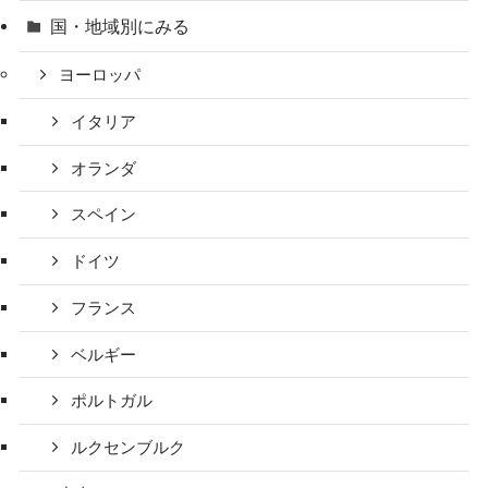
国・地域別にみる
ヨーロッパ
イタリア
オランダ
スペイン
ドイツ
フランス
ベルギー
ポルトガル
ルクセンブルク